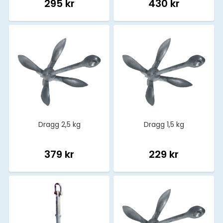
295 kr
430 kr
Dragg 2,5 kg
Dragg 1,5 kg
379 kr
229 kr