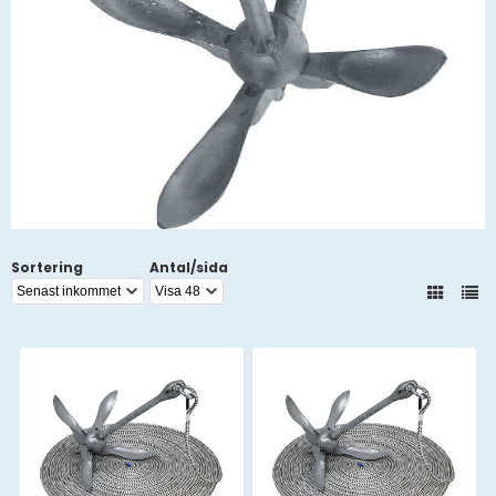
Sortering
Antal/sida