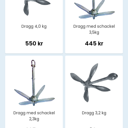
Dragg 4,0 kg
Dragg med schackel
3,5kg
550 kr
445 kr
Dragg med schackel
Dragg 3,2 kg
2,3kg