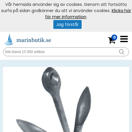
Vår hemsida använder sig av cookies. Genom att fortsätta
surfa på sidan godkänner du att vi använder cookies.
Klicka här
för mer information
.
Jag förstår
0