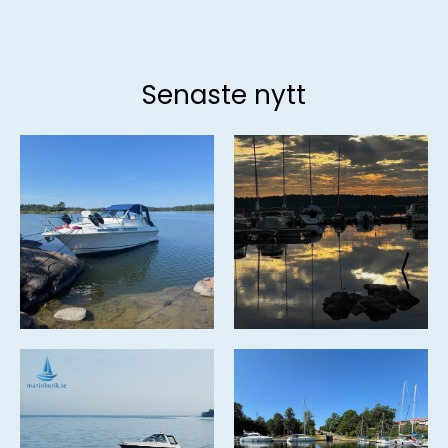
Senaste nytt