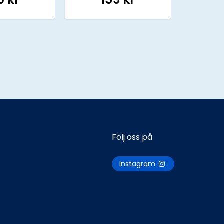
Följ oss på
Instagram