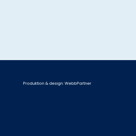
Produktion & design: WebbPartner