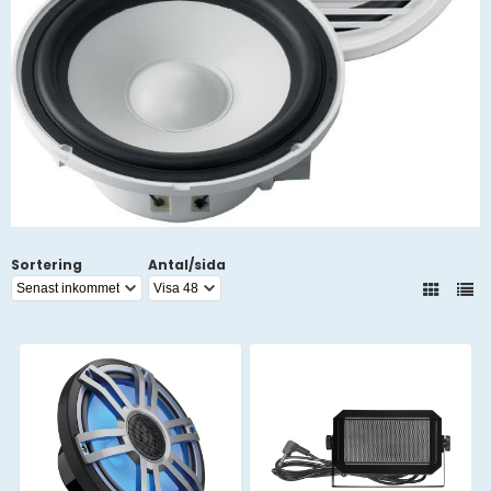
Sortering
Antal/sida