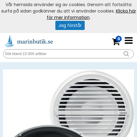
Vår hemsida använder sig av cookies. Genom att fortsätta
surfa på sidan godkänner du att vi använder cookies.
Klicka här
för mer information
.
Jag förstår
0