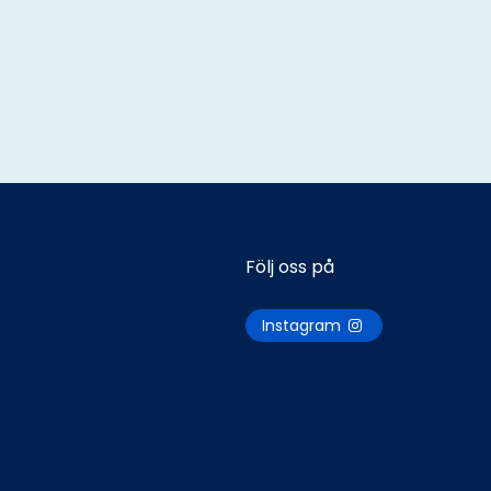
Följ oss på
Instagram