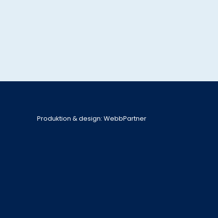
Produktion & design: WebbPartner