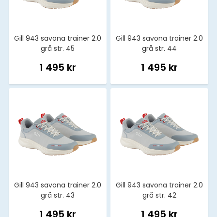
Gill 943 savona trainer 2.0
Gill 943 savona trainer 2.0
grå str. 45
grå str. 44
1 495 kr
1 495 kr
Gill 943 savona trainer 2.0
Gill 943 savona trainer 2.0
grå str. 43
grå str. 42
1 495 kr
1 495 kr