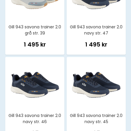
Gill 943 savona trainer 2.0
Gill 943 savona trainer 2.0
grå str. 39
navy str. 47
1 495 kr
1 495 kr
Gill 943 savona trainer 2.0
Gill 943 savona trainer 2.0
navy str. 46
navy str. 45