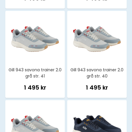
Gill 943 savona trainer 2.0
Gill 943 savona trainer 2.0
grå str. 41
grå str. 40
1 495 kr
1 495 kr