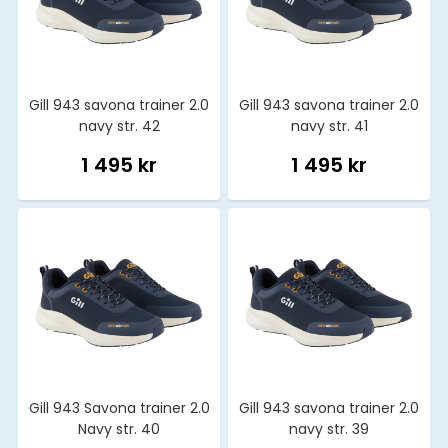
Gill 943 savona trainer 2.0
Gill 943 savona trainer 2.0
navy str. 42
navy str. 41
1 495 kr
1 495 kr
Gill 943 Savona trainer 2.0
Gill 943 savona trainer 2.0
Navy str. 40
navy str. 39