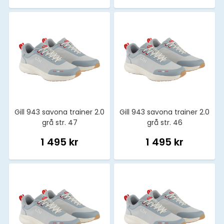
Gill 943 savona trainer 2.0
Gill 943 savona trainer 2.0
grå str. 47
grå str. 46
1 495 kr
1 495 kr