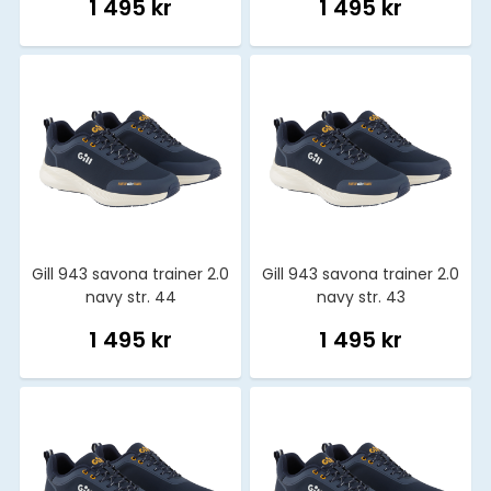
1 495 kr
1 495 kr
Gill 943 savona trainer 2.0
Gill 943 savona trainer 2.0
navy str. 44
navy str. 43
1 495 kr
1 495 kr