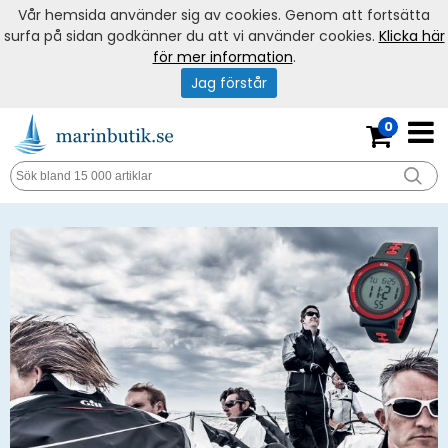
Vår hemsida använder sig av cookies. Genom att fortsätta
surfa på sidan godkänner du att vi använder cookies.
Klicka här
för mer information
.
Jag förstår
0