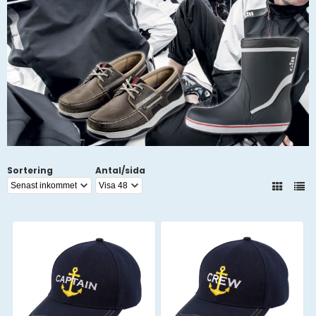
Sortering
Antal/sida