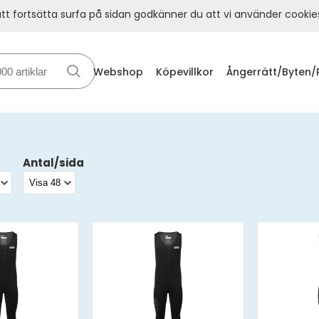
t fortsätta surfa på sidan godkänner du att vi använder cookie
Webshop
Köpevillkor
Ångerrätt/Byten/
Antal/sida