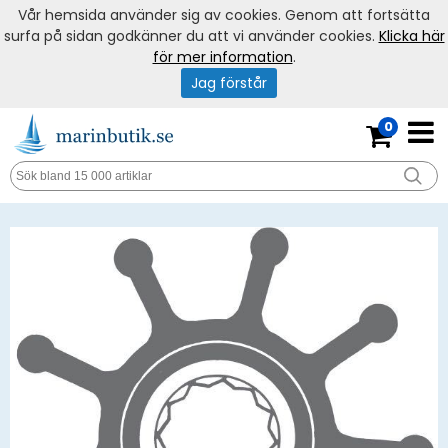
Vår hemsida använder sig av cookies. Genom att fortsätta
surfa på sidan godkänner du att vi använder cookies.
Klicka här
för mer information
.
Jag förstår
0