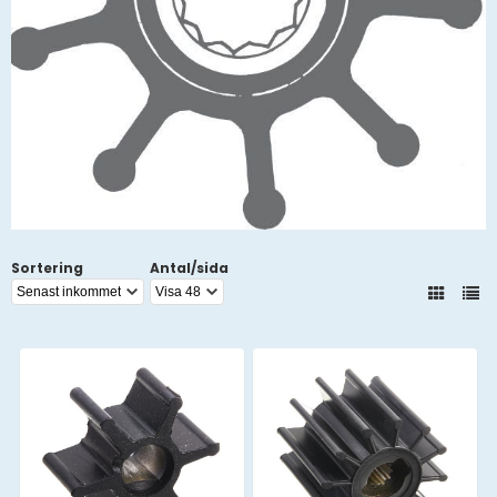
Sortering
Antal/sida