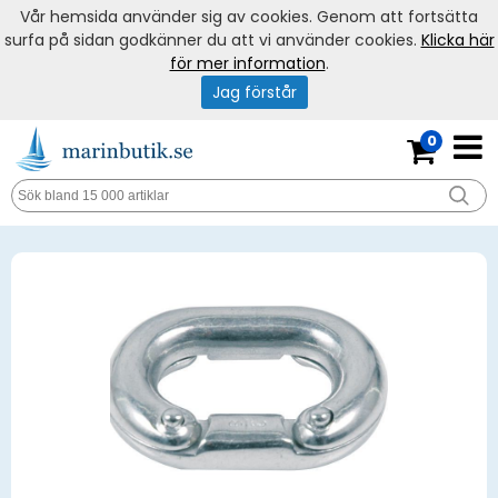
Vår hemsida använder sig av cookies. Genom att fortsätta
surfa på sidan godkänner du att vi använder cookies.
Klicka här
för mer information
.
Jag förstår
0