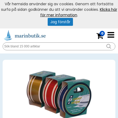
Vår hemsida använder sig av cookies. Genom att fortsätta
surfa på sidan godkänner du att vi använder cookies.
Klicka här
för mer information
.
Jag förstår
0