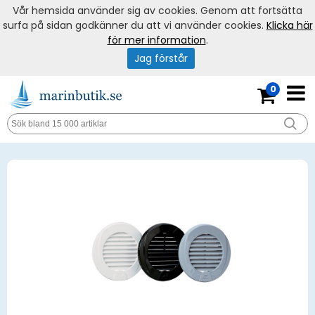
Vår hemsida använder sig av cookies. Genom att fortsätta
surfa på sidan godkänner du att vi använder cookies.
Klicka här
för mer information
.
Jag förstår
0