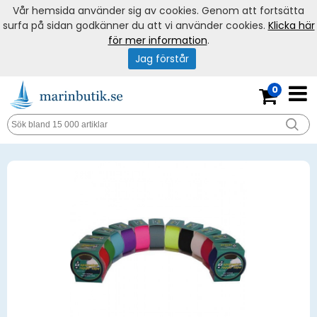
Vår hemsida använder sig av cookies. Genom att fortsätta
surfa på sidan godkänner du att vi använder cookies.
Klicka här
för mer information
.
Jag förstår
0