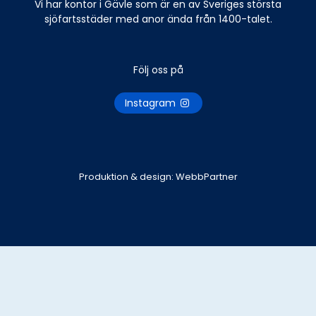
Vi har kontor i Gävle som är en av Sveriges största
sjöfartsstäder med anor ända från 1400-talet.
Följ oss på
Instagram
Produktion & design: WebbPartner