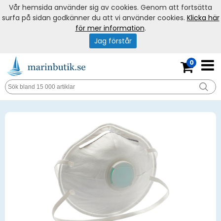
Vår hemsida använder sig av cookies. Genom att fortsätta
surfa på sidan godkänner du att vi använder cookies.
Klicka här
för mer information
.
Jag förstår
0