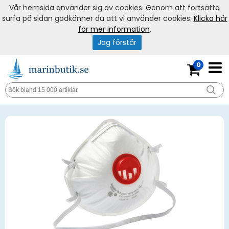
Vår hemsida använder sig av cookies. Genom att fortsätta
surfa på sidan godkänner du att vi använder cookies.
Klicka här
för mer information
.
Jag förstår
0