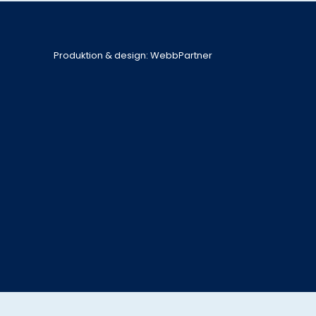
Produktion & design: WebbPartner