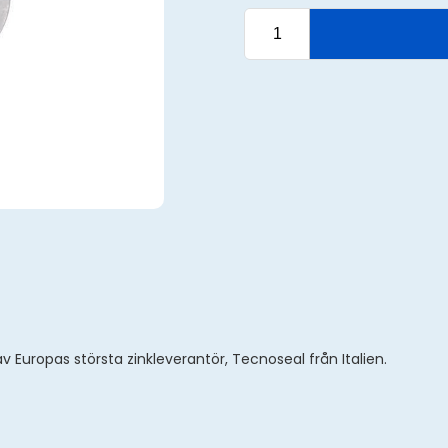
v Europas största zinkleverantör, Tecnoseal från Italien.