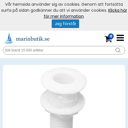
Vår hemsida använder sig av cookies. Genom att fortsätta
surfa på sidan godkänner du att vi använder cookies.
Klicka här
för mer information
.
Jag förstår
0